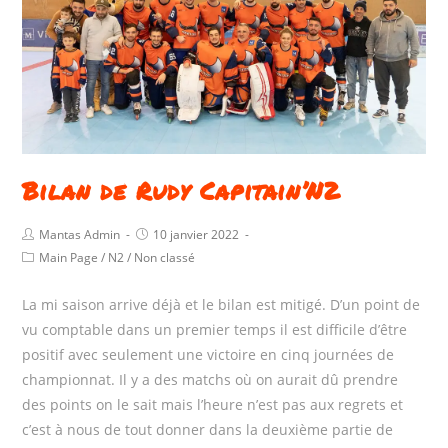
Bilan de Rudy Capitain’N2
Mantas Admin
10 janvier 2022
Main Page
/
N2
/
Non classé
La mi saison arrive déjà et le bilan est mitigé. D’un point de
vu comptable dans un premier temps il est difficile d’être
positif avec seulement une victoire en cinq journées de
championnat. Il y a des matchs où on aurait dû prendre
des points on le sait mais l’heure n’est pas aux regrets et
c’est à nous de tout donner dans la deuxième partie de