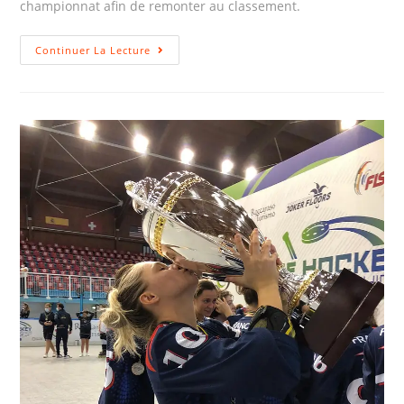
championnat afin de remonter au classement.
Continuer La Lecture