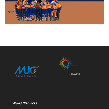
Nous Trouvez