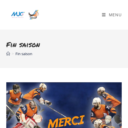
MENU
Fin saison
>
Fin saison