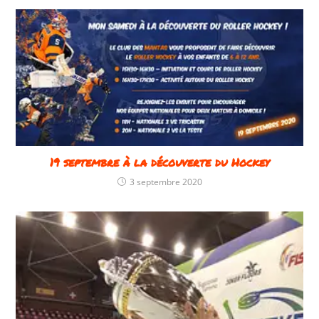
19 septembre à la découverte du Hockey
3 septembre 2020