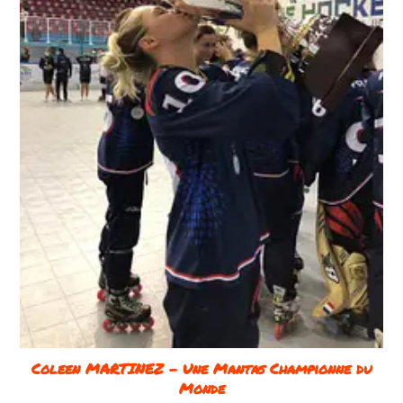
Coleen MARTINEZ – Une Mantas Championne du
Monde​