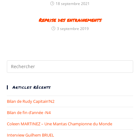
18 septembre 2021
Reprise des entrainements
3 septembre 2019
Articles Récents
Bilan de Rudy Capitain’N2
Bilan de fin d’année -N4
Coleen MARTINEZ – Une Mantas Championne du Monde​
Interview Guilhem BRUEL