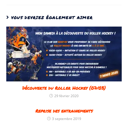
VOUS DEVRIEZ ÉGALEMENT AIMER
Découverte du Roller Hockey (07/03)
29 février 2020
Reprise des entrainements
3 septembre 2019