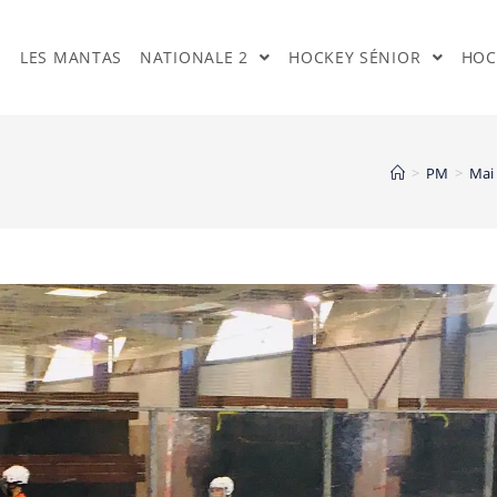
LES MANTAS
NATIONALE 2
HOCKEY SÉNIOR
HOC
>
PM
>
Mai